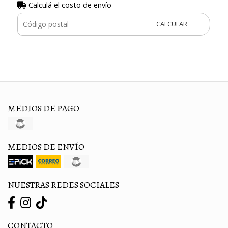
Calculá el costo de envío
CALCULAR
MEDIOS DE PAGO
MEDIOS DE ENVÍO
NUESTRAS REDES SOCIALES
CONTACTO