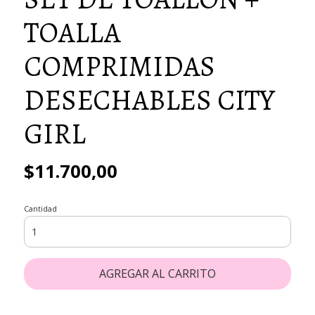
TOALLA
COMPRIMIDAS
DESECHABLES CITY
GIRL
$11.700,00
Cantidad
AGREGAR AL CARRITO