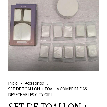
Inicio
Accesorios
SET DE TOALLON + TOALLA COMPRIMIDAS
DESECHABLES CITY GIRL
SET DE TOALLON +