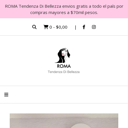
ROMA Tendenza Di Bellezza envios gratis a todo el país por
compras mayores a $70mil pesos.
0
-
$0,00