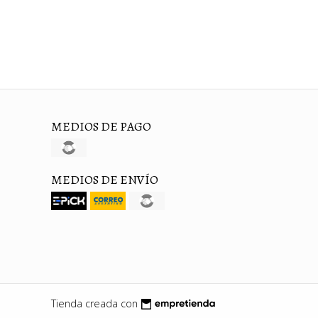
MEDIOS DE PAGO
MEDIOS DE ENVÍO
Tienda creada con