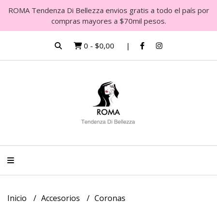
ROMA Tendenza Di Bellezza envios gratis a todo el país por
compras mayores a $70mil pesos.
0
-
$0,00
Inicio
Accesorios
Coronas