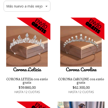
CORONA LETIZIA con envío
CORONA CAROLINE con envío
gratis
gratis
$59.860,00
$62.300,00
HASTA 12 CUOTAS
HASTA 12 CUOTAS