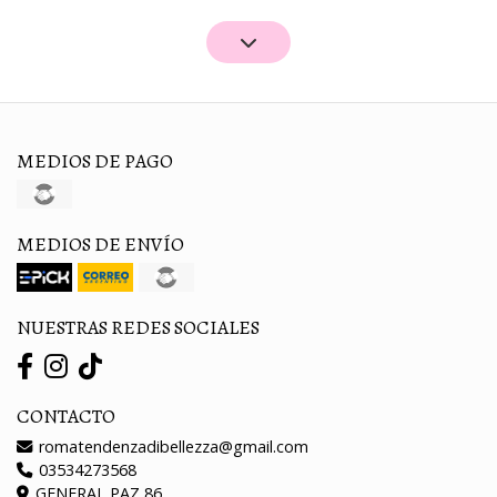
MEDIOS DE PAGO
MEDIOS DE ENVÍO
NUESTRAS REDES SOCIALES
CONTACTO
romatendenzadibellezza@gmail.com
03534273568
GENERAL PAZ 86