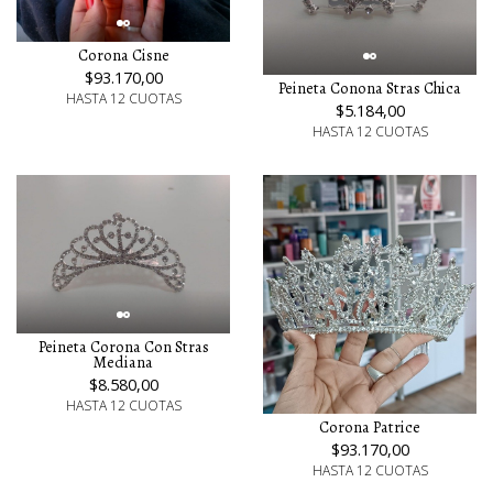
Corona Cisne
$93.170,00
Peineta Conona Stras Chica
HASTA 12 CUOTAS
$5.184,00
HASTA 12 CUOTAS
Peineta Corona Con Stras
Mediana
$8.580,00
HASTA 12 CUOTAS
Corona Patrice
$93.170,00
HASTA 12 CUOTAS