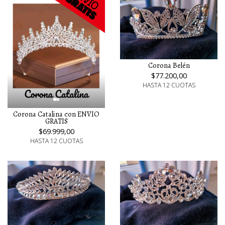
Corona Belén
$77.200,00
HASTA 12 CUOTAS
Corona Catalina con ENVIO
GRATIS
$69.999,00
HASTA 12 CUOTAS