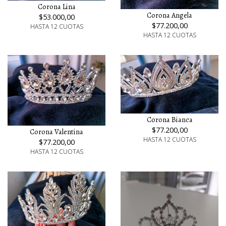
Corona Lina
Corona Angela
$53.000,00
$77.200,00
HASTA 12 CUOTAS
HASTA 12 CUOTAS
Corona Bianca
$77.200,00
Corona Valentina
HASTA 12 CUOTAS
$77.200,00
HASTA 12 CUOTAS