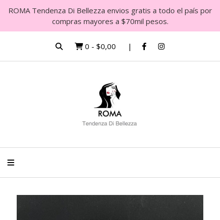
ROMA Tendenza Di Bellezza envios gratis a todo el país por
compras mayores a $70mil pesos.
0
-
$0,00