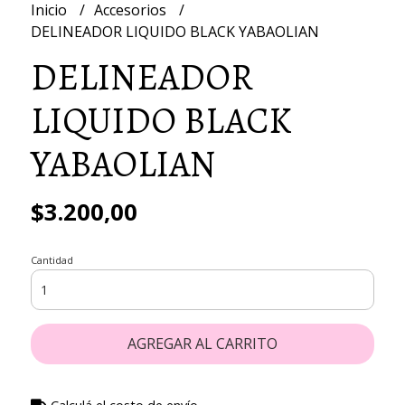
Inicio
Accesorios
DELINEADOR LIQUIDO BLACK YABAOLIAN
DELINEADOR
LIQUIDO BLACK
YABAOLIAN
$3.200,00
Cantidad
AGREGAR AL CARRITO