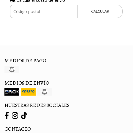
Calculá el costo de envío
CALCULAR
MEDIOS DE PAGO
MEDIOS DE ENVÍO
NUESTRAS REDES SOCIALES
CONTACTO