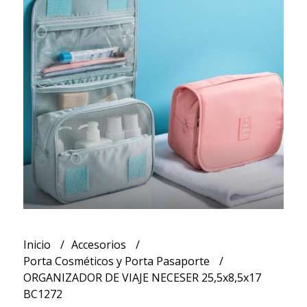
Inicio
Accesorios
Porta Cosméticos y Porta Pasaporte
ORGANIZADOR DE VIAJE NECESER 25,5x8,5x17
BC1272