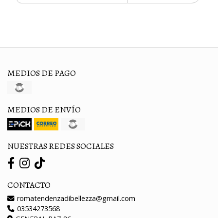
MEDIOS DE PAGO
MEDIOS DE ENVÍO
NUESTRAS REDES SOCIALES
CONTACTO
romatendenzadibellezza@gmail.com
03534273568