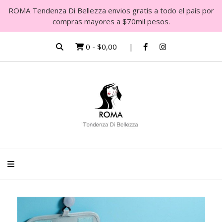
ROMA Tendenza Di Bellezza envios gratis a todo el país por
compras mayores a $70mil pesos.
0
-
$0,00