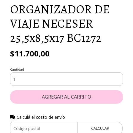
ORGANIZADOR DE
VIAJE NECESER
25,5x8,5x17 BC1272
$11.700,00
Cantidad
AGREGAR AL CARRITO
Calculá el costo de envío
CALCULAR