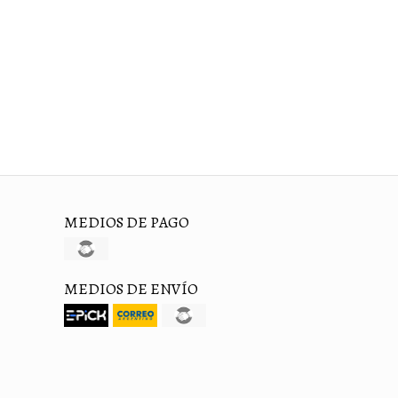
MEDIOS DE PAGO
MEDIOS DE ENVÍO