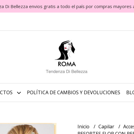
Di Bellezza envios gratis a todo el país por compras mayores 
UCTOS
POLÍTICA DE CAMBIOS Y DEVOLUCIONES
BL
Inicio
Capilar
Acce
RESORTES FLOR CON PE