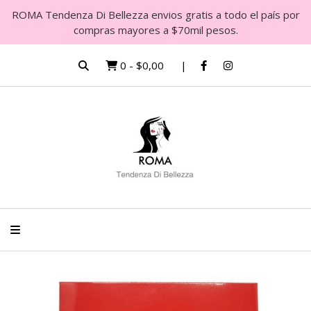
ROMA Tendenza Di Bellezza envios gratis a todo el país por
compras mayores a $70mil pesos.
0
-
$0,00