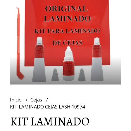
Inicio
Cejas
KIT LAMINADO CEJAS LASH 10974
KIT LAMINADO