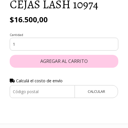
CEJAS LASH 10974
$16.500,00
Cantidad
AGREGAR AL CARRITO
Calculá el costo de envío
CALCULAR