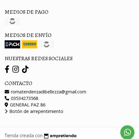
MEDIOS DE PAGO
MEDIOS DE ENVÍO
NUESTRAS REDES SOCIALES
CONTACTO
romatendenzadibellezza@gmail.com
03534273568
GENERAL PAZ 86
Botón de arrepentimiento
Tienda creada con