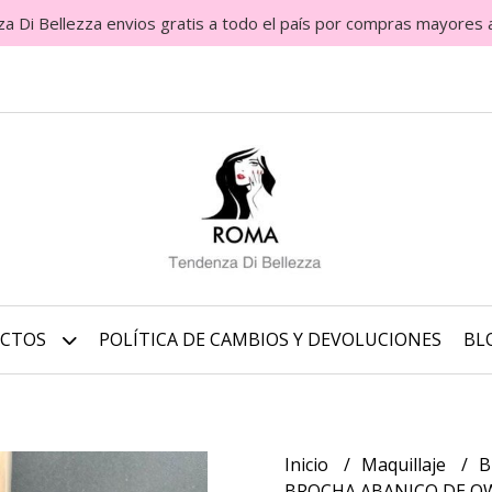
Di Bellezza envios gratis a todo el país por compras mayores 
UCTOS
POLÍTICA DE CAMBIOS Y DEVOLUCIONES
BL
Inicio
Maquillaje
B
BROCHA ABANICO DE O