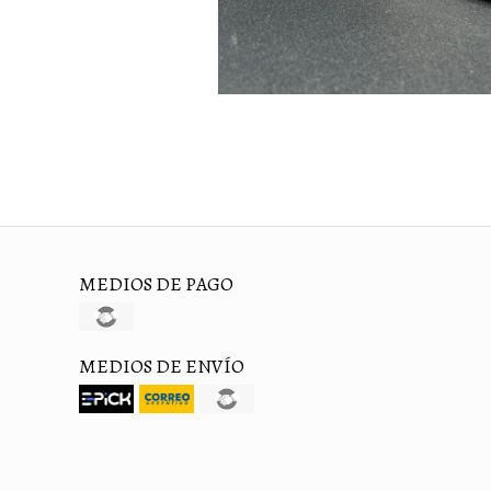
MEDIOS DE PAGO
MEDIOS DE ENVÍO