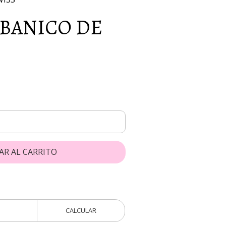
BANICO DE
AR AL CARRITO
CALCULAR