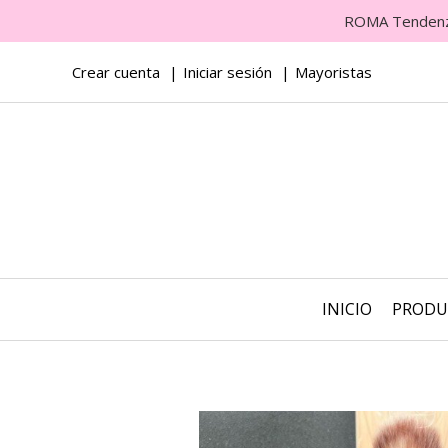
ROMA Tendenza 
Crear cuenta
Iniciar sesión
Mayoristas
INICIO
PROD