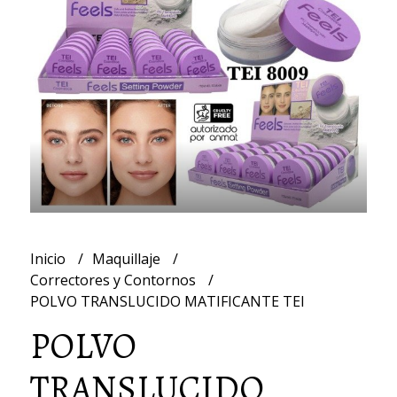
Inicio
Maquillaje
Correctores y Contornos
POLVO TRANSLUCIDO MATIFICANTE TEI
POLVO
TRANSLUCIDO