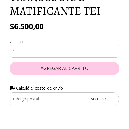
MATIFICANTE TEI
$6.500,00
Cantidad
AGREGAR AL CARRITO
Calculá el costo de envío
CALCULAR