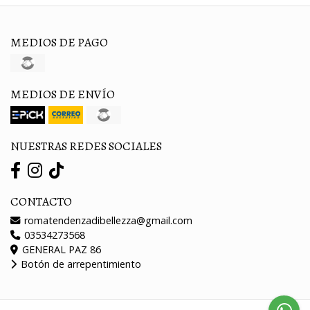
MEDIOS DE PAGO
MEDIOS DE ENVÍO
NUESTRAS REDES SOCIALES
CONTACTO
romatendenzadibellezza@gmail.com
03534273568
GENERAL PAZ 86
Botón de arrepentimiento