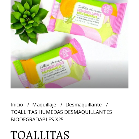
Inicio
Maquillaje
Desmaquillante
TOALLITAS HUMEDAS DESMAQUILLANTES
BIODEGRADABLES X25
TOALLITAS