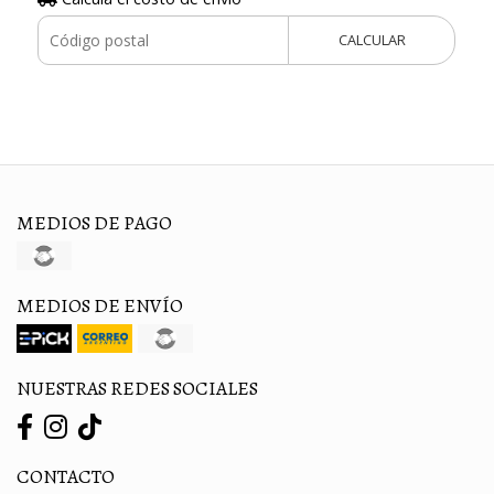
CALCULAR
MEDIOS DE PAGO
MEDIOS DE ENVÍO
NUESTRAS REDES SOCIALES
CONTACTO