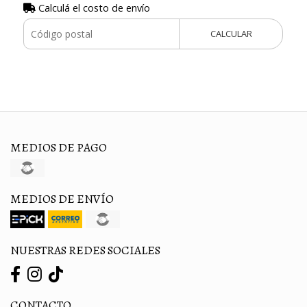
Calculá el costo de envío
CALCULAR
MEDIOS DE PAGO
MEDIOS DE ENVÍO
NUESTRAS REDES SOCIALES
CONTACTO