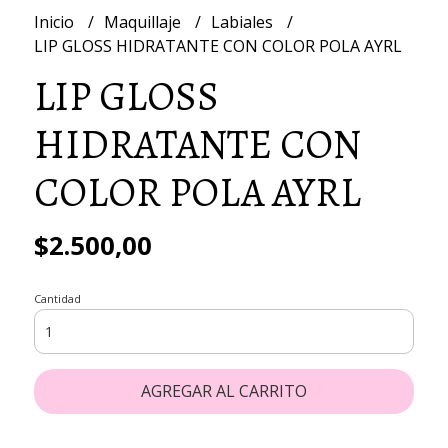
Inicio
Maquillaje
Labiales
LIP GLOSS HIDRATANTE CON COLOR POLA AYRL
LIP GLOSS
HIDRATANTE CON
COLOR POLA AYRL
$2.500,00
Cantidad
AGREGAR AL CARRITO