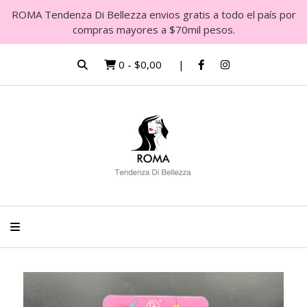
ROMA Tendenza Di Bellezza envios gratis a todo el país por
compras mayores a $70mil pesos.
0
-
$0,00