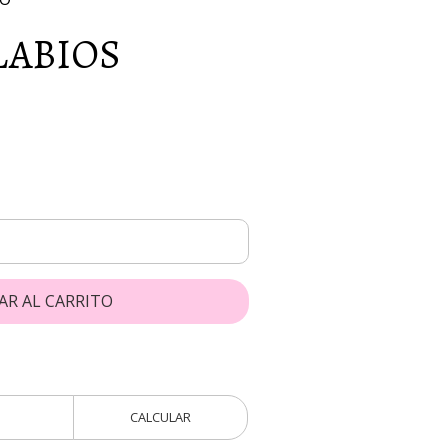
LABIOS
AR AL CARRITO
CALCULAR