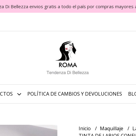
Di Bellezza envios gratis a todo el país por compras mayores 
UCTOS
POLÍTICA DE CAMBIOS Y DEVOLUCIONES
BL
Inicio
Maquillaje
L
TINTA DE LABIOS CONE