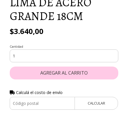
LIMA DE ACERO
GRANDE 18CM
$3.640,00
Cantidad
AGREGAR AL CARRITO
Calculá el costo de envío
CALCULAR