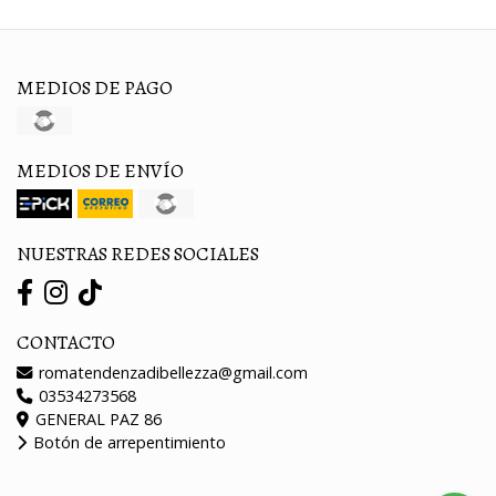
MEDIOS DE PAGO
MEDIOS DE ENVÍO
NUESTRAS REDES SOCIALES
CONTACTO
romatendenzadibellezza@gmail.com
03534273568
GENERAL PAZ 86
Botón de arrepentimiento