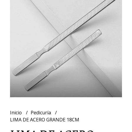
Inicio
Pedicuría
LIMA DE ACERO GRANDE 18CM