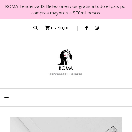
ROMA Tendenza Di Bellezza envios gratis a todo el país por
compras mayores a $70mil pesos.
0
-
$0,00