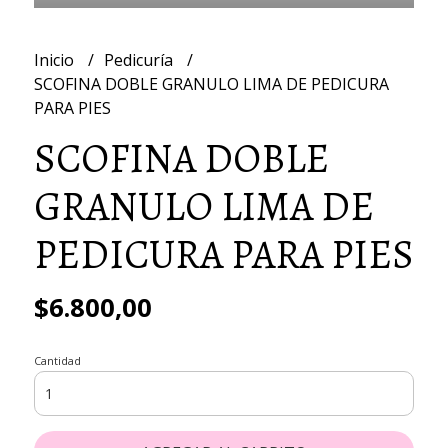
Inicio
Pedicuría
SCOFINA DOBLE GRANULO LIMA DE PEDICURA
PARA PIES
SCOFINA DOBLE
GRANULO LIMA DE
PEDICURA PARA PIES
$6.800,00
Cantidad