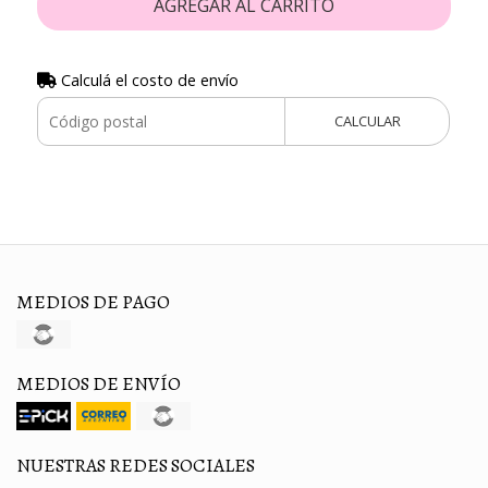
AGREGAR AL CARRITO
Calculá el costo de envío
CALCULAR
MEDIOS DE PAGO
MEDIOS DE ENVÍO
NUESTRAS REDES SOCIALES