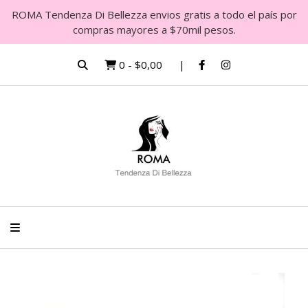
ROMA Tendenza Di Bellezza envios gratis a todo el país por
compras mayores a $70mil pesos.
0
-
$0,00