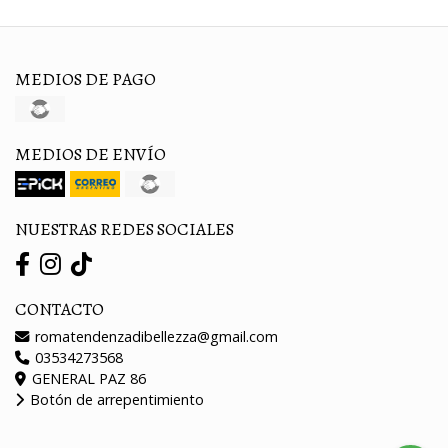
MEDIOS DE PAGO
MEDIOS DE ENVÍO
NUESTRAS REDES SOCIALES
CONTACTO
romatendenzadibellezza@gmail.com
03534273568
GENERAL PAZ 86
Botón de arrepentimiento