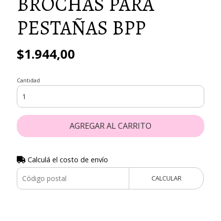
BROCHAS PARA
PESTAÑAS BPP
$1.944,00
Cantidad
AGREGAR AL CARRITO
Calculá el costo de envío
CALCULAR