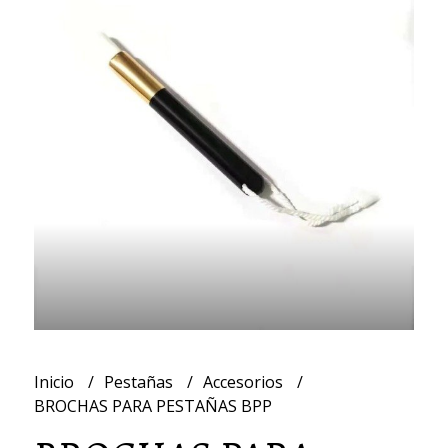
Inicio
Pestañas
Accesorios
BROCHAS PARA PESTAÑAS BPP