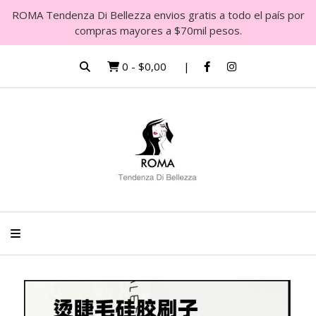
ROMA Tendenza Di Bellezza envios gratis a todo el país por
compras mayores a $70mil pesos.
0
-
$0,00