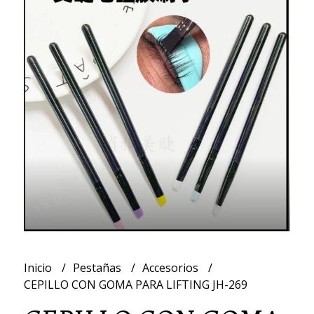
Inicio
Pestañas
Accesorios
CEPILLO CON GOMA PARA LIFTING JH-269