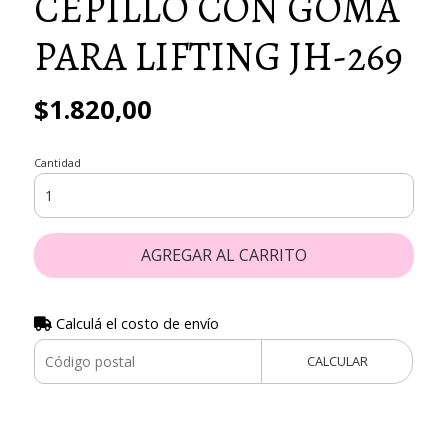
CEPILLO CON GOMA
PARA LIFTING JH-269
$1.820,00
Cantidad
AGREGAR AL CARRITO
Calculá el costo de envío
CALCULAR