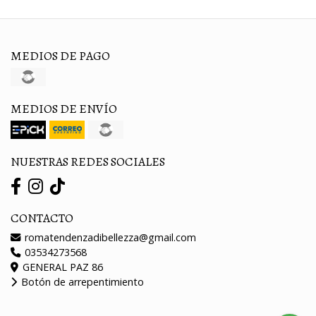
MEDIOS DE PAGO
MEDIOS DE ENVÍO
NUESTRAS REDES SOCIALES
CONTACTO
romatendenzadibellezza@gmail.com
03534273568
GENERAL PAZ 86
Botón de arrepentimiento