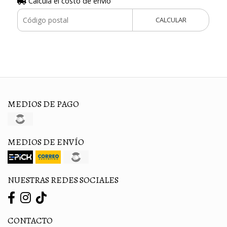
Calculá el costo de envío
CALCULAR
MEDIOS DE PAGO
MEDIOS DE ENVÍO
NUESTRAS REDES SOCIALES
CONTACTO