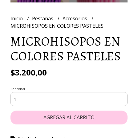
Inicio
Pestañas
Accesorios
MICROHISOPOS EN COLORES PASTELES
MICROHISOPOS EN
COLORES PASTELES
$3.200,00
Cantidad
AGREGAR AL CARRITO