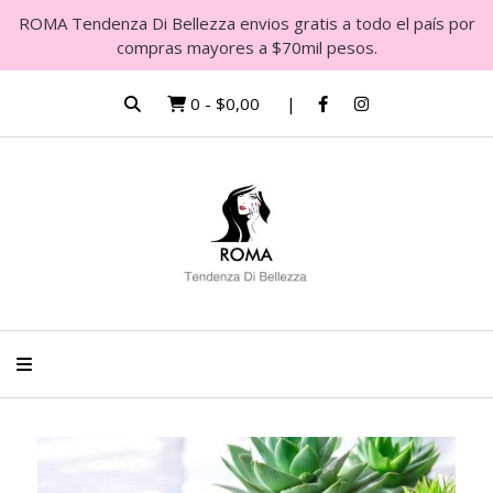
ROMA Tendenza Di Bellezza envios gratis a todo el país por
compras mayores a $70mil pesos.
0
-
$0,00