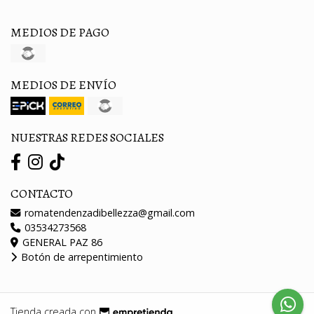
MEDIOS DE PAGO
MEDIOS DE ENVÍO
NUESTRAS REDES SOCIALES
CONTACTO
romatendenzadibellezza@gmail.com
03534273568
GENERAL PAZ 86
Botón de arrepentimiento
Tienda creada con