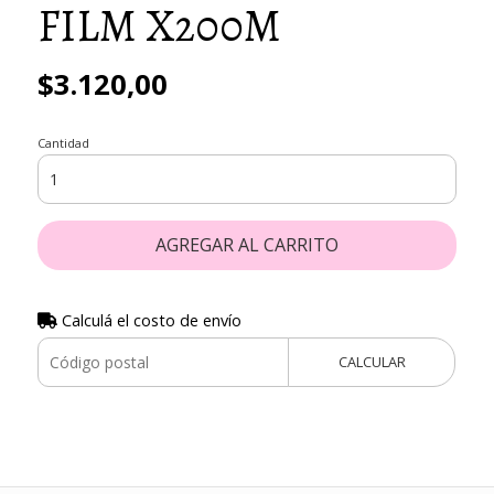
FILM X200M
$3.120,00
Cantidad
AGREGAR AL CARRITO
Calculá el costo de envío
CALCULAR