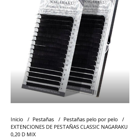
Inicio
Pestañas
Pestañas pelo por pelo
EXTENCIONES DE PESTAÑAS CLASSIC NAGARAKU
0,20 D MIX