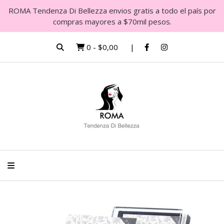
ROMA Tendenza Di Bellezza envios gratis a todo el país por
compras mayores a $70mil pesos.
0
-
$0,00