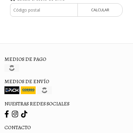
CALCULAR
MEDIOS DE PAGO
MEDIOS DE ENVÍO
NUESTRAS REDES SOCIALES
CONTACTO