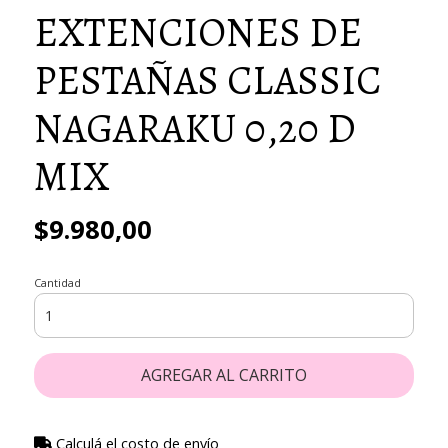
EXTENCIONES DE
PESTAÑAS CLASSIC
NAGARAKU 0,20 D
MIX
$9.980,00
Cantidad
AGREGAR AL CARRITO
Calculá el costo de envío