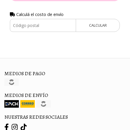
Calculá el costo de envío
CALCULAR
MEDIOS DE PAGO
MEDIOS DE ENVÍO
NUESTRAS REDES SOCIALES