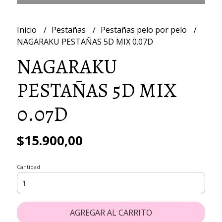
Inicio
Pestañas
Pestañas pelo por pelo
NAGARAKU PESTAÑAS 5D MIX 0.07D
NAGARAKU
PESTAÑAS 5D MIX
0.07D
$15.900,00
Cantidad
AGREGAR AL CARRITO