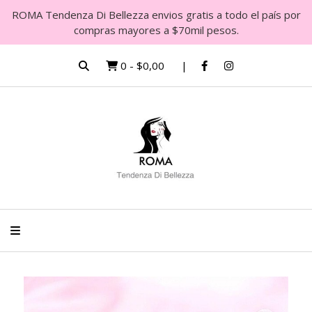
ROMA Tendenza Di Bellezza envios gratis a todo el país por
compras mayores a $70mil pesos.
0
-
$0,00