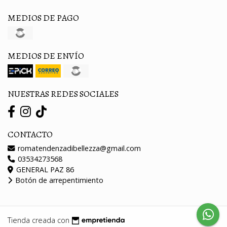
MEDIOS DE PAGO
MEDIOS DE ENVÍO
NUESTRAS REDES SOCIALES
CONTACTO
romatendenzadibellezza@gmail.com
03534273568
GENERAL PAZ 86
Botón de arrepentimiento
Tienda creada con