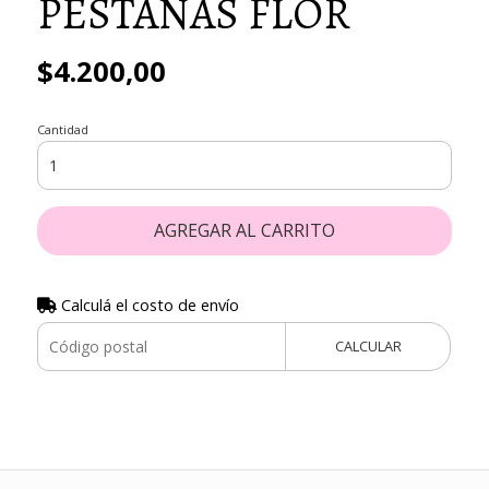
PESTAÑAS FLOR
$4.200,00
Cantidad
AGREGAR AL CARRITO
Calculá el costo de envío
CALCULAR