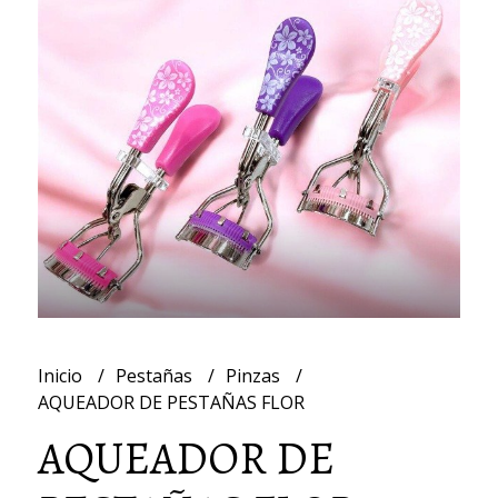
Inicio
Pestañas
Pinzas
AQUEADOR DE PESTAÑAS FLOR
AQUEADOR DE