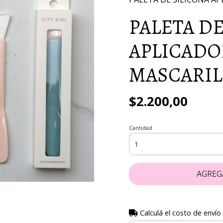
PALETA DE
APLICADO
MASCARIL
$2.200,00
Cantidad
AGREG
Calculá el costo de envío