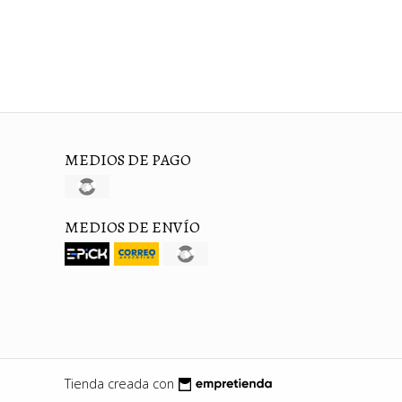
MEDIOS DE PAGO
MEDIOS DE ENVÍO
Tienda creada con