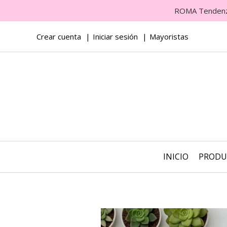
ROMA Tendenza 
Crear cuenta
Iniciar sesión
Mayoristas
INICIO
PROD