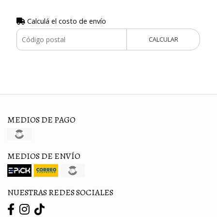
Calculá el costo de envío
CALCULAR
MEDIOS DE PAGO
MEDIOS DE ENVÍO
NUESTRAS REDES SOCIALES