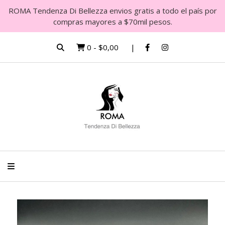
ROMA Tendenza Di Bellezza envios gratis a todo el país por
compras mayores a $70mil pesos.
0
-
$0,00