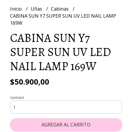
Inicio
Uñas
Cabinas
CABINA SUN Y7 SUPER SUN UV LED NAIL LAMP
169W
CABINA SUN Y7
SUPER SUN UV LED
NAIL LAMP 169W
$50.900,00
Cantidad
AGREGAR AL CARRITO