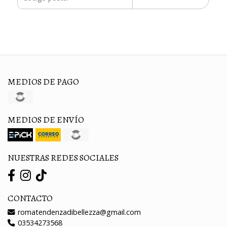
MEDIOS DE PAGO
MEDIOS DE ENVÍO
NUESTRAS REDES SOCIALES
CONTACTO
romatendenzadibellezza@gmail.com
03534273568