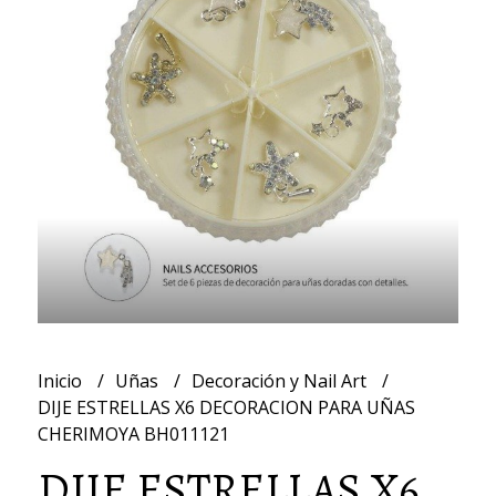
Inicio
Uñas
Decoración y Nail Art
DIJE ESTRELLAS X6 DECORACION PARA UÑAS
CHERIMOYA BH011121
DIJE ESTRELLAS X6