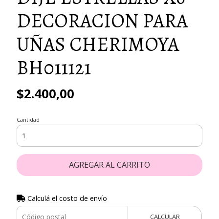
DECORACION PARA
UÑAS CHERIMOYA
BH011121
$2.400,00
Cantidad
AGREGAR AL CARRITO
Calculá el costo de envío
CALCULAR