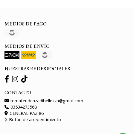
MEDIOS DE PAGO
MEDIOS DE ENVÍO
NUESTRAS REDES SOCIALES
CONTACTO
romatendenzadibellezza@gmail.com
03534273568
GENERAL PAZ 86
Botón de arrepentimiento