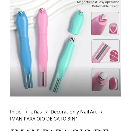
Inicio
Uñas
Decoración y Nail Art
IMAN PARA OJO DE GATO 3IN1