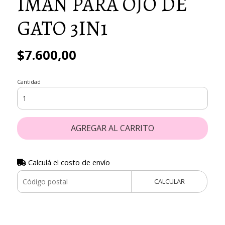
IMAN PARA OJO DE
GATO 3IN1
$7.600,00
Cantidad
AGREGAR AL CARRITO
Calculá el costo de envío
CALCULAR