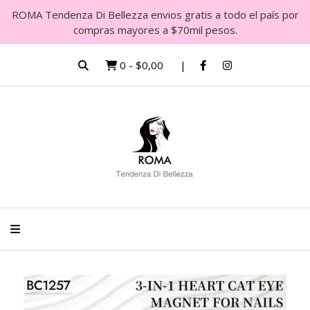
ROMA Tendenza Di Bellezza envios gratis a todo el país por
compras mayores a $70mil pesos.
0
-
$0,00