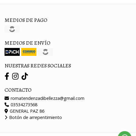
MEDIOS DE PAGO
MEDIOS DE ENVÍO
NUESTRAS REDES SOCIALES
CONTACTO
romatendenzadibellezza@gmail.com
03534273568
GENERAL PAZ 86
Botón de arrepentimiento