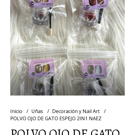
Inicio
Uñas
Decoración y Nail Art
POLVO OJO DE GATO ESPEJO 2IN1 NAEZ
POLVO OJO DE GATO