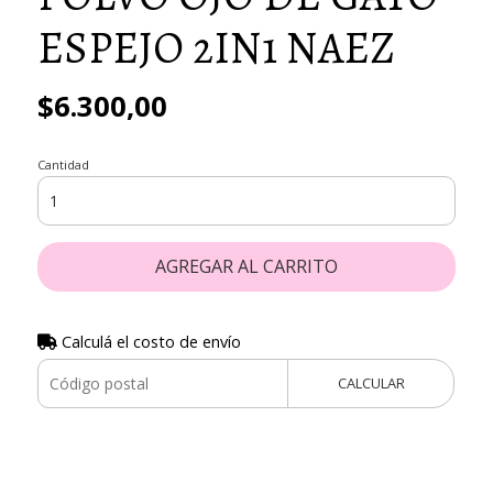
ESPEJO 2IN1 NAEZ
$6.300,00
Cantidad
AGREGAR AL CARRITO
Calculá el costo de envío
CALCULAR