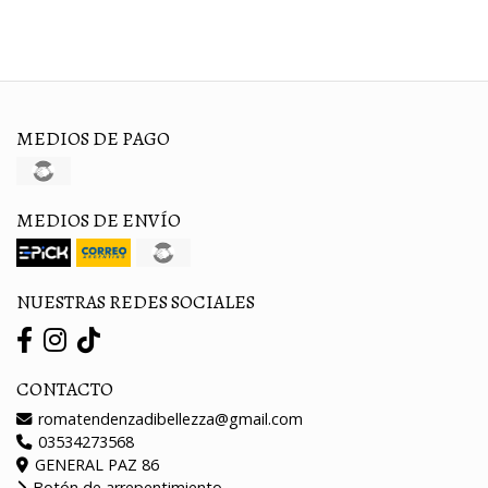
MEDIOS DE PAGO
MEDIOS DE ENVÍO
NUESTRAS REDES SOCIALES
CONTACTO
romatendenzadibellezza@gmail.com
03534273568
GENERAL PAZ 86
Botón de arrepentimiento