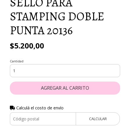
SELLO PARA
STAMPING DOBLE
PUNTA 20136
$5.200,00
Cantidad
AGREGAR AL CARRITO
Calculá el costo de envío
CALCULAR