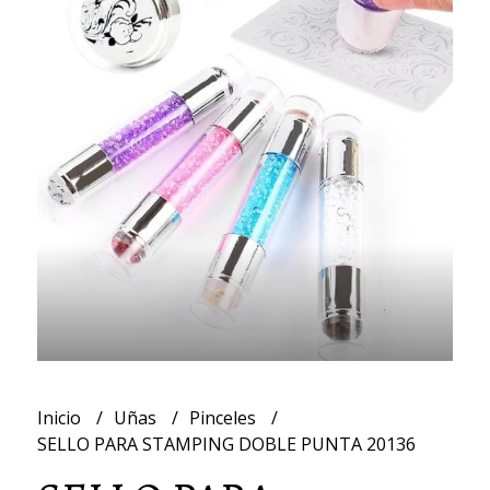
Inicio
Uñas
Pinceles
SELLO PARA STAMPING DOBLE PUNTA 20136