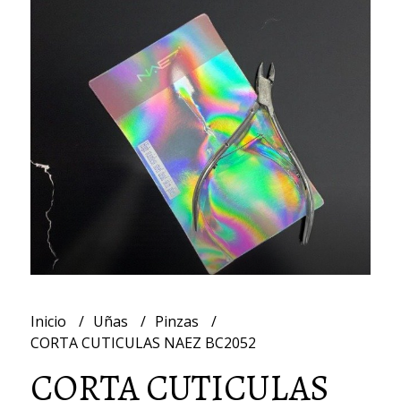
Inicio
Uñas
Pinzas
CORTA CUTICULAS NAEZ BC2052
CORTA CUTICULAS