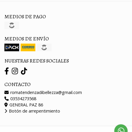
MEDIOS DE PAGO
MEDIOS DE ENVÍO
NUESTRAS REDES SOCIALES
CONTACTO
romatendenzadibellezza@gmail.com
03534273568
GENERAL PAZ 86
Botón de arrepentimiento