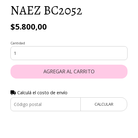
NAEZ BC2052
$5.800,00
Cantidad
AGREGAR AL CARRITO
Calculá el costo de envío
CALCULAR