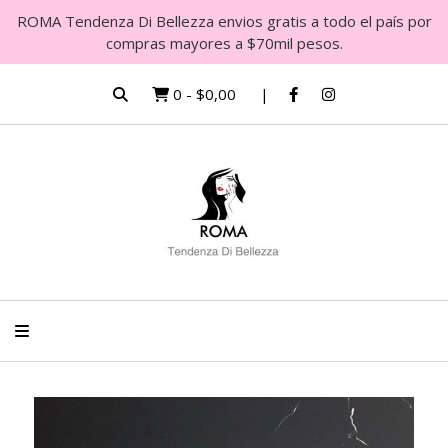
ROMA Tendenza Di Bellezza envios gratis a todo el país por
compras mayores a $70mil pesos.
0
-
$0,00