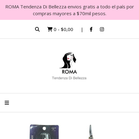
ROMA Tendenza Di Bellezza envios gratis a todo el país por
compras mayores a $70mil pesos.
0
-
$0,00