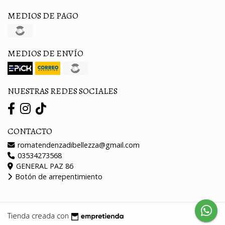
MEDIOS DE PAGO
MEDIOS DE ENVÍO
NUESTRAS REDES SOCIALES
CONTACTO
romatendenzadibellezza@gmail.com
03534273568
GENERAL PAZ 86
Botón de arrepentimiento
Tienda creada con