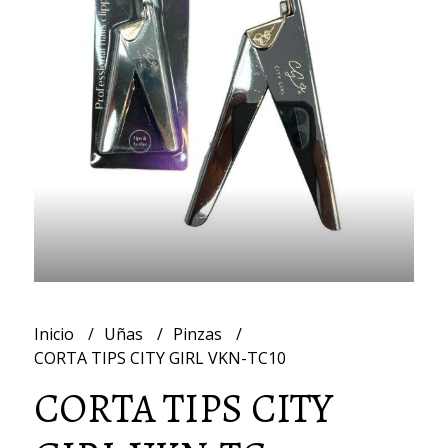
Inicio
Uñas
Pinzas
CORTA TIPS CITY GIRL VKN-TC10
CORTA TIPS CITY