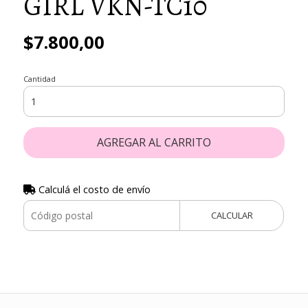
GIRL VKN-TC10
$7.800,00
Cantidad
AGREGAR AL CARRITO
Calculá el costo de envío
CALCULAR