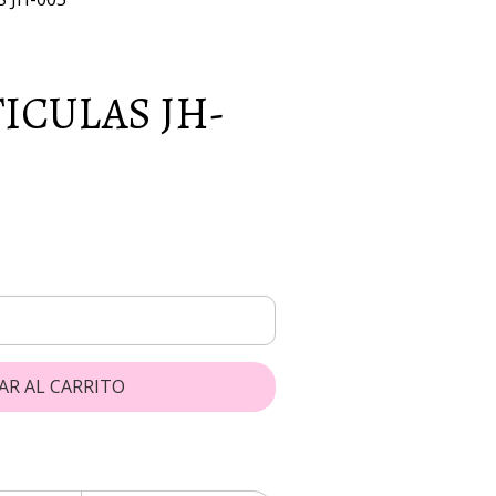
ICULAS JH-
AR AL CARRITO