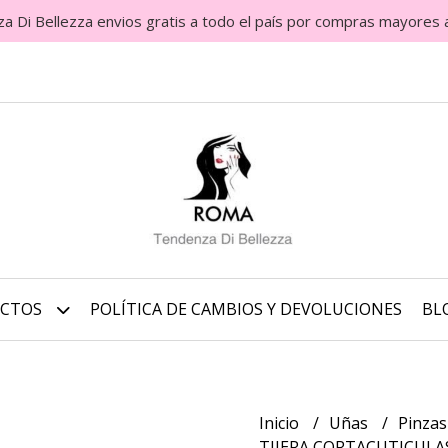
Di Bellezza envios gratis a todo el país por compras mayores 
UCTOS
POLÍTICA DE CAMBIOS Y DEVOLUCIONES
BL
Inicio
Uñas
Pinza
TIJERA CORTACUTICULAS