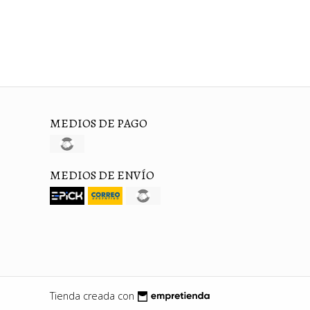
MEDIOS DE PAGO
MEDIOS DE ENVÍO
Tienda creada con