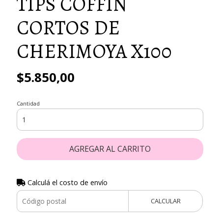
TIPS COFFIN
CORTOS DE
CHERIMOYA X100
$5.850,00
Cantidad
AGREGAR AL CARRITO
Calculá el costo de envío
CALCULAR