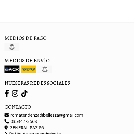
MEDIOS DE PAGO
MEDIOS DE ENVÍO
NUESTRAS REDES SOCIALES
CONTACTO
romatendenzadibellezza@gmail.com
03534273568
GENERAL PAZ 86
Botón de arrepentimiento