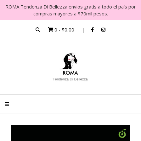
ROMA Tendenza Di Bellezza envios gratis a todo el país por
compras mayores a $70mil pesos.
0
-
$0,00