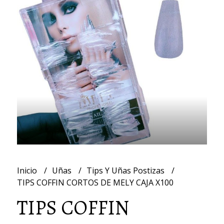
Inicio
Uñas
Tips Y Uñas Postizas
TIPS COFFIN CORTOS DE MELY CAJA X100
TIPS COFFIN