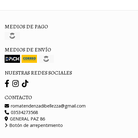
MEDIOS DE PAGO
MEDIOS DE ENVÍO
NUESTRAS REDES SOCIALES
CONTACTO
romatendenzadibellezza@gmail.com
03534273568
GENERAL PAZ 86
Botón de arrepentimiento