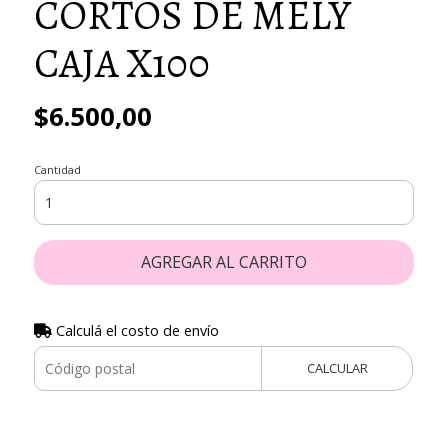
CORTOS DE MELY
CAJA X100
$6.500,00
Cantidad
AGREGAR AL CARRITO
Calculá el costo de envío
CALCULAR