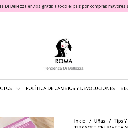
Di Bellezza envios gratis a todo el país por compras mayores 
UCTOS
POLÍTICA DE CAMBIOS Y DEVOLUCIONES
BL
Inicio
Uñas
Tips Y
TIPS SOFT GEL MATTE 