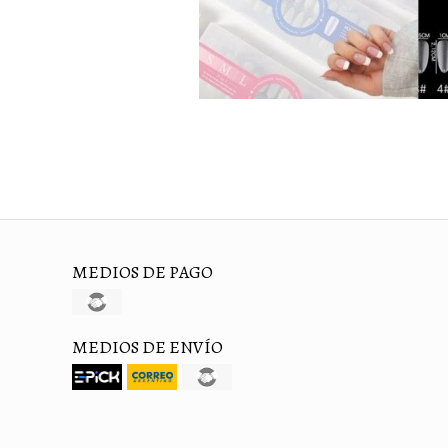
MEDIOS DE PAGO
MEDIOS DE ENVÍO