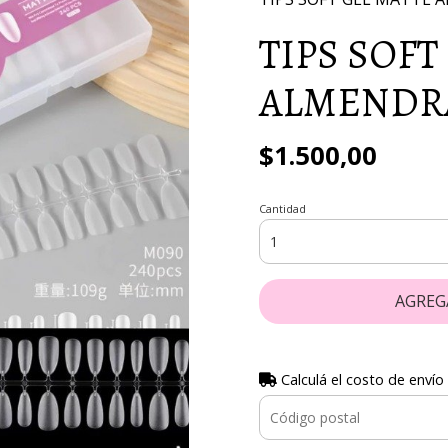
TIPS SOFT
ALMENDRA
$1.500,00
Cantidad
AGREG
Calculá el costo de envío