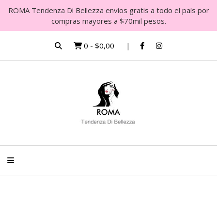
ROMA Tendenza Di Bellezza envios gratis a todo el país por
compras mayores a $70mil pesos.
0
-
$0,00