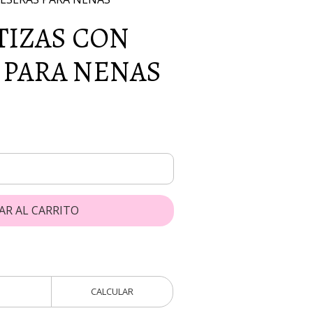
TIZAS CON
 PARA NENAS
AR AL CARRITO
CALCULAR