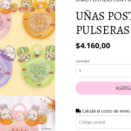
UÑAS POS
PULSERAS
$4.160,00
Cantidad
AGREG
Calculá el costo de envío