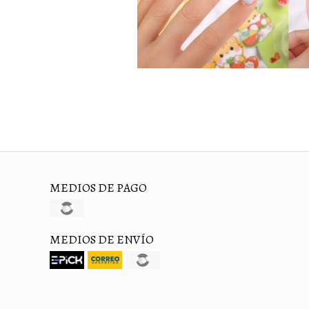
MEDIOS DE PAGO
MEDIOS DE ENVÍO