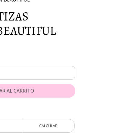
TIZAS
BEAUTIFUL
AR AL CARRITO
CALCULAR