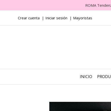
ROMA Tendenza 
Crear cuenta
Iniciar sesión
Mayoristas
INICIO
PROD