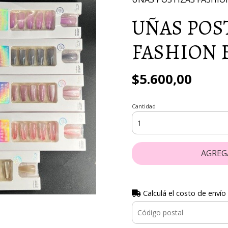
UÑAS POS
FASHION 
$5.600,00
Cantidad
AGREG
Calculá el costo de envío